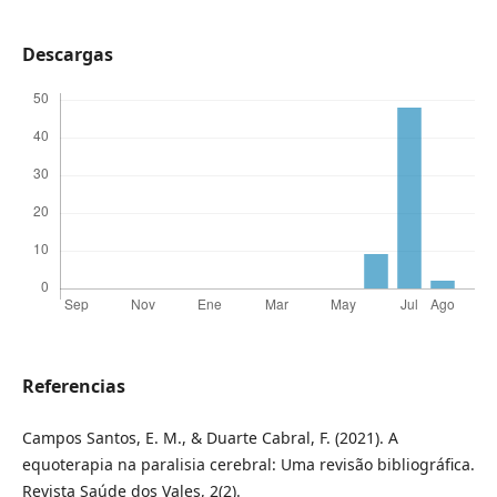
Descargas
Referencias
Campos Santos, E. M., & Duarte Cabral, F. (2021). A
equoterapia na paralisia cerebral: Uma revisão bibliográfica.
Revista Saúde dos Vales, 2(2).