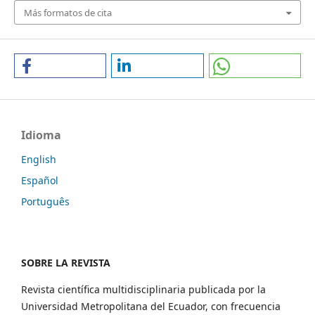
Más formatos de cita
Idioma
English
Español
Português
SOBRE LA REVISTA
Revista científica multidisciplinaria publicada por la
Universidad Metropolitana del Ecuador, con frecuencia