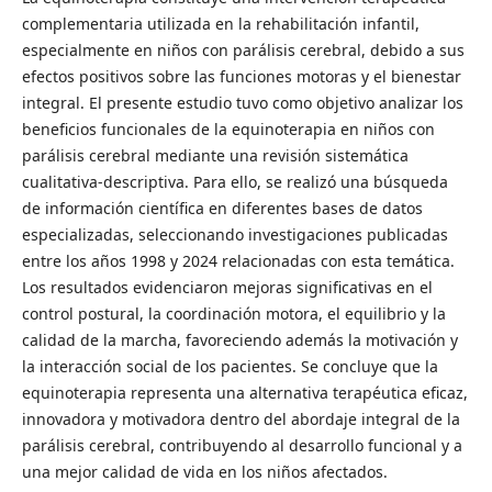
complementaria utilizada en la rehabilitación infantil,
especialmente en niños con parálisis cerebral, debido a sus
efectos positivos sobre las funciones motoras y el bienestar
integral. El presente estudio tuvo como objetivo analizar los
beneficios funcionales de la equinoterapia en niños con
parálisis cerebral mediante una revisión sistemática
cualitativa-descriptiva. Para ello, se realizó una búsqueda
de información científica en diferentes bases de datos
especializadas, seleccionando investigaciones publicadas
entre los años 1998 y 2024 relacionadas con esta temática.
Los resultados evidenciaron mejoras significativas en el
control postural, la coordinación motora, el equilibrio y la
calidad de la marcha, favoreciendo además la motivación y
la interacción social de los pacientes. Se concluye que la
equinoterapia representa una alternativa terapéutica eficaz,
innovadora y motivadora dentro del abordaje integral de la
parálisis cerebral, contribuyendo al desarrollo funcional y a
una mejor calidad de vida en los niños afectados.