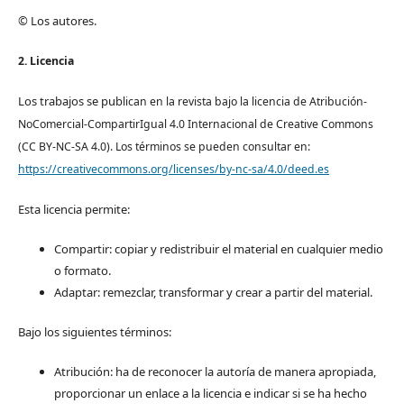
© Los autores.
2. Licencia
Los trabajos se pub
lican en la revista bajo la licencia de Atribución-
NoComercial-CompartirIgual 4.0 Internacional de Creative Commons
(CC BY-NC-SA 4.0). Los términos se pueden consultar en:
https://creativecommons.org/licenses/by-nc-sa/4.0/deed.es
Esta licencia permite:
Compartir: copiar y redistribuir el material en cualquier medio
o formato.
Adaptar: remezclar, transformar y crear a partir del material.
Bajo los siguientes términos:
Atribución: ha de reconocer la autoría de manera apropiada,
proporcionar un enlace a la licencia e indicar si se ha hecho