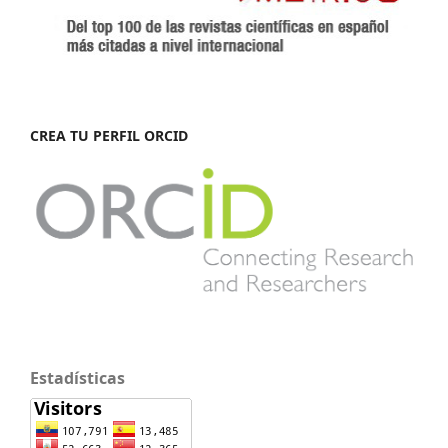
CREA TU PERFIL ORCID
Estadísticas