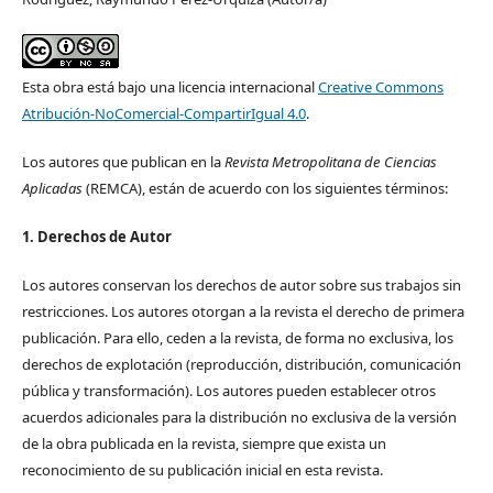
Esta obra está bajo una licencia internacional
Creative Commons
Atribución-NoComercial-CompartirIgual 4.0
.
Los autores que publican en la
Revista Metropolitana de Ciencias
Aplicadas
(REMCA), están de acuerdo con los siguientes términos:
1. Derechos de Autor
Los autores conservan los derechos de autor sobre sus trabajos sin
restricciones. Los autores otorgan a la revista el derecho de primera
publicación. Para ello, ceden a la revista, de forma no exclusiva, los
derechos de explotación (reproducción, distribución, comunicación
pública y transformación). Los autores pueden establecer otros
acuerdos adicionales para la distribución no exclusiva de la versión
de la obra publicada en la revista, siempre que exista un
reconocimiento de su publicación inicial en esta revista.