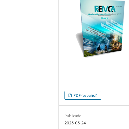
PDF (español)
Publicado
2026-06-24