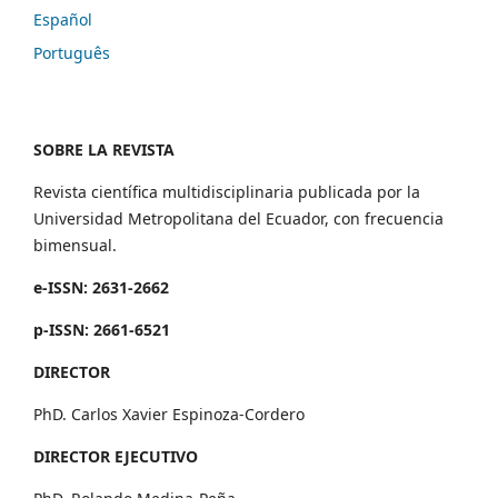
Español
Português
SOBRE LA REVISTA
Revista científica multidisciplinaria publicada por la
Universidad Metropolitana del Ecuador, con frecuencia
bimensual.
e-ISSN: 2631-2662
p-ISSN: 2661-6521
DIRECTOR
PhD. Carlos Xavier Espinoza-Cordero
DIRECTOR EJECUTIVO