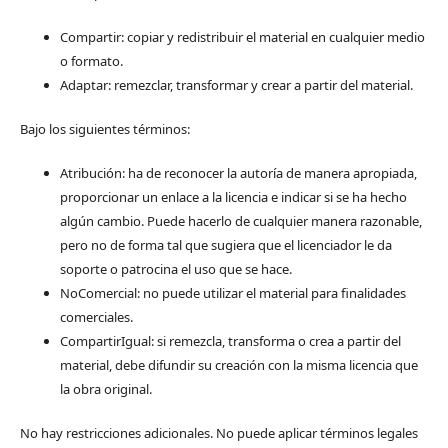
Compartir: copiar y redistribuir el material en cualquier medio
o formato.
Adaptar: remezclar, transformar y crear a partir del material.
Bajo los siguientes términos:
Atribución: ha de reconocer la autoría de manera apropiada,
proporcionar un enlace a la licencia e indicar si se ha hecho
algún cambio. Puede hacerlo de cualquier manera razonable,
pero no de forma tal que sugiera que el licenciador le da
soporte o patrocina el uso que se hace.
NoComercial: no puede utilizar el material para finalidades
comerciales.
CompartirIgual: si remezcla, transforma o crea a partir del
material, debe difundir su creación con la misma licencia que
la obra original.
No hay restricciones adicionales. No puede aplicar términos legales