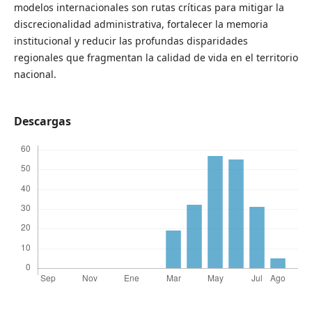
modelos internacionales son rutas críticas para mitigar la
discrecionalidad administrativa, fortalecer la memoria
institucional y reducir las profundas disparidades
regionales que fragmentan la calidad de vida en el territorio
nacional.
Descargas