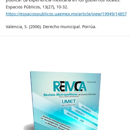
Espacios Públicos, 13(27), 10-32.
https://espaciospublicos.uaemex.mx/article/view/19949/14857
Valencia, S. (2006). Derecho municipal. Porrúa.