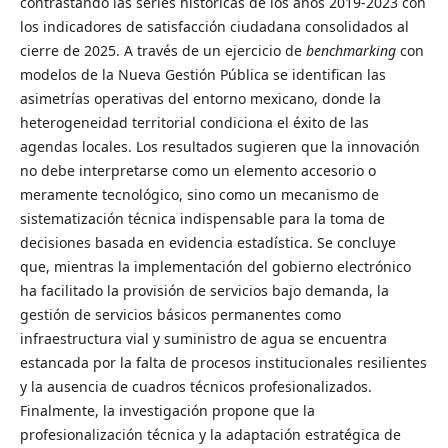
contrastando las series históricas de los años 2019-2023 con
los indicadores de satisfacción ciudadana consolidados al
cierre de 2025. A través de un ejercicio de
benchmarking
con
modelos de la Nueva Gestión Pública se identifican las
asimetrías operativas del entorno mexicano, donde la
heterogeneidad territorial condiciona el éxito de las
agendas locales. Los resultados sugieren que la innovación
no debe interpretarse como un elemento accesorio o
meramente tecnológico, sino como un mecanismo de
sistematización técnica indispensable para la toma de
decisiones basada en evidencia estadística. Se concluye
que, mientras la implementación del gobierno electrónico
ha facilitado la provisión de servicios bajo demanda, la
gestión de servicios básicos permanentes como
infraestructura vial y suministro de agua se encuentra
estancada por la falta de procesos institucionales resilientes
y la ausencia de cuadros técnicos profesionalizados.
Finalmente, la investigación propone que la
profesionalización técnica y la adaptación estratégica de