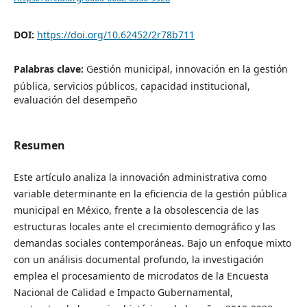
DOI:
https://doi.org/10.62452/2r78b711
Palabras clave:
Gestión municipal, innovación en la gestión
pública, servicios públicos, capacidad institucional,
evaluación del desempeño
Resumen
Este artículo analiza la innovación administrativa como
variable determinante en la eficiencia de la gestión pública
municipal en México, frente a la obsolescencia de las
estructuras locales ante el crecimiento demográfico y las
demandas sociales contemporáneas. Bajo un enfoque mixto
con un análisis documental profundo, la investigación
emplea el procesamiento de microdatos de la Encuesta
Nacional de Calidad e Impacto Gubernamental,