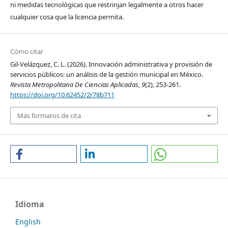
ni medidas tecnológicas que restrinjan legalmente a otros hacer
cualquier cosa que la licencia permita.
Cómo citar
Gil-Velázquez, C. L. (2026). Innovación administrativa y provisión de
servicios públicos: un análisis de la gestión municipal en México.
Revista Metropolitana De Ciencias Aplicadas
,
9
(2), 253-261.
https://doi.org/10.62452/2r78b711
Más formatos de cita
Idioma
English