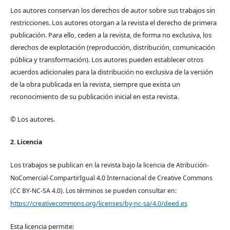
Los autores conservan los derechos de autor sobre sus trabajos sin
restricciones. Los autores otorgan a la revista el derecho de primera
publicación. Para ello, ceden a la revista, de forma no exclusiva, los
derechos de explotación (reproducción, distribución, comunicación
pública y transformación). Los autores pueden establecer otros
acuerdos adicionales para la distribución no exclusiva de la versión
de la obra publicada en la revista, siempre que exista un
reconocimiento de su publicación inicial en esta revista.
© Los autores.
2. Licencia
Los trabajos se pub
lican en la revista bajo la licencia de Atribución-
NoComercial-CompartirIgual 4.0 Internacional de Creative Commons
(CC BY-NC-SA 4.0). Los términos se pueden consultar en:
https://creativecommons.org/licenses/by-nc-sa/4.0/deed.es
Esta licencia permite: