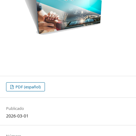
PDF (español)
Publicado
2026-03-01