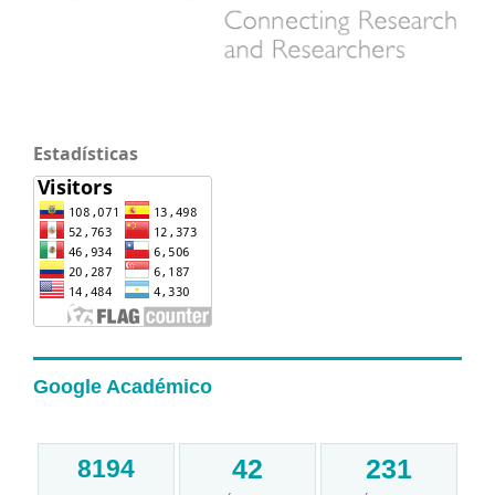
Estadísticas
Google Académico
42
231
8194