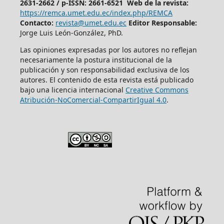
2631-2662 /
p-ISSN: 2661-6521 Web de la revista:
https://remca.umet.edu.ec/index.php/REMCA
Contacto:
revista@umet.edu.ec
Editor Responsable:
Jorge Luis León-González, PhD.
Las opiniones expresadas por los autores no reflejan
necesariamente la postura institucional de la
publicación y son responsabilidad exclusiva de los
autores. El contenido de esta revista está publicado
bajo una licencia internacional
Creative Commons
Atribución-NoComercial-CompartirIgual 4.0
.