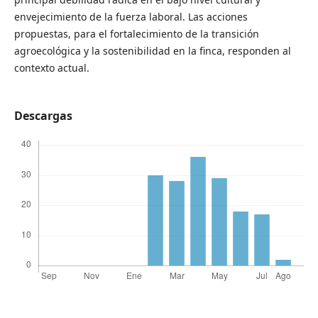
envejecimiento de la fuerza laboral. Las acciones
propuestas, para el fortalecimiento de la transición
agroecológica y la sostenibilidad en la finca, responden al
contexto actual.
Descargas