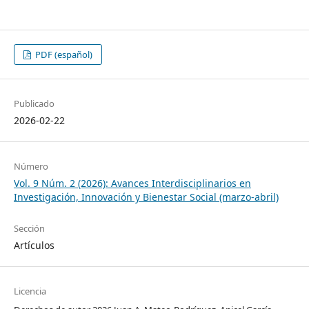
PDF (español)
Publicado
2026-02-22
Número
Vol. 9 Núm. 2 (2026): Avances Interdisciplinarios en
Investigación, Innovación y Bienestar Social (marzo-abril)
Sección
Artículos
Licencia