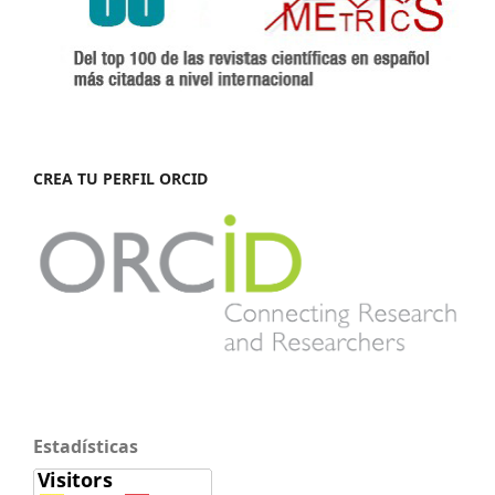
CREA TU PERFIL ORCID
Estadísticas