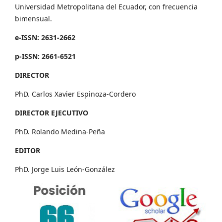
Universidad Metropolitana del Ecuador, con frecuencia
bimensual.
e-ISSN: 2631-2662
p-ISSN: 2661-6521
DIRECTOR
PhD. Carlos Xavier Espinoza-Cordero
DIRECTOR EJECUTIVO
PhD. Rolando Medina-Peña
EDITOR
PhD. Jorge Luis León-González