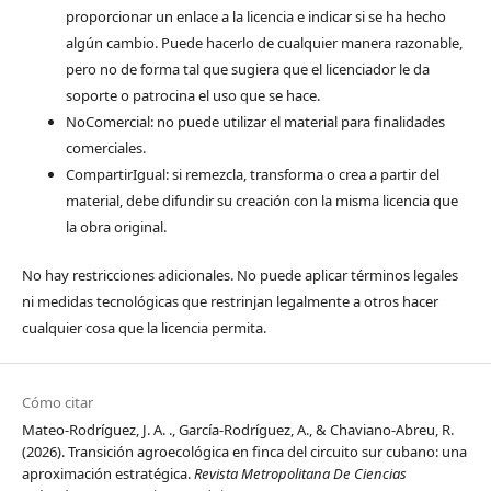
proporcionar un enlace a la licencia e indicar si se ha hecho
algún cambio. Puede hacerlo de cualquier manera razonable,
pero no de forma tal que sugiera que el licenciador le da
soporte o patrocina el uso que se hace.
NoComercial: no puede utilizar el material para finalidades
comerciales.
CompartirIgual: si remezcla, transforma o crea a partir del
material, debe difundir su creación con la misma licencia que
la obra original.
No hay restricciones adicionales. No puede aplicar términos legales
ni medidas tecnológicas que restrinjan legalmente a otros hacer
cualquier cosa que la licencia permita.
Cómo citar
Mateo-Rodríguez, J. A. ., García-Rodríguez, A., & Chaviano-Abreu, R.
(2026). Transición agroecológica en finca del circuito sur cubano: una
aproximación estratégica.
Revista Metropolitana De Ciencias