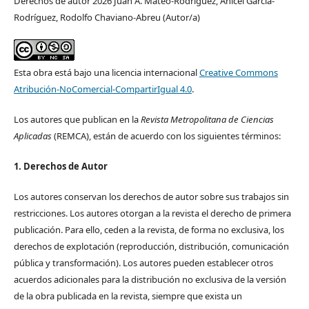
Derechos de autor 2026 Juan A. Mateo-Rodríguez, Anicel García-
Rodríguez, Rodolfo Chaviano-Abreu (Autor/a)
Esta obra está bajo una licencia internacional
Creative Commons
Atribución-NoComercial-CompartirIgual 4.0
.
Los autores que publican en la
Revista Metropolitana de Ciencias
Aplicadas
(REMCA), están de acuerdo con los siguientes términos:
1. Derechos de Autor
Los autores conservan los derechos de autor sobre sus trabajos sin
restricciones. Los autores otorgan a la revista el derecho de primera
publicación. Para ello, ceden a la revista, de forma no exclusiva, los
derechos de explotación (reproducción, distribución, comunicación
pública y transformación). Los autores pueden establecer otros
acuerdos adicionales para la distribución no exclusiva de la versión
de la obra publicada en la revista, siempre que exista un