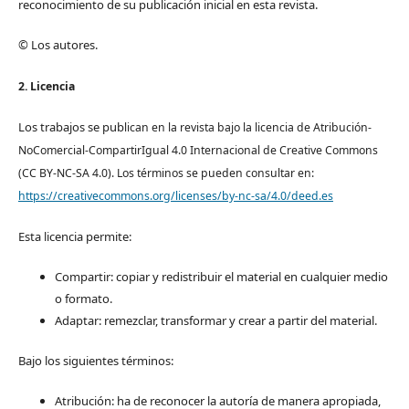
reconocimiento de su publicación inicial en esta revista.
© Los autores.
2. Licencia
Los trabajos se pub
lican en la revista bajo la licencia de Atribución-
NoComercial-CompartirIgual 4.0 Internacional de Creative Commons
(CC BY-NC-SA 4.0). Los términos se pueden consultar en:
https://creativecommons.org/licenses/by-nc-sa/4.0/deed.es
Esta licencia permite:
Compartir: copiar y redistribuir el material en cualquier medio
o formato.
Adaptar: remezclar, transformar y crear a partir del material.
Bajo los siguientes términos:
Atribución: ha de reconocer la autoría de manera apropiada,