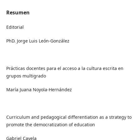
Resumen
Editorial
PhD. Jorge Luis León-González
Prácticas docentes para el acceso a la cultura escrita en
grupos multigrado
María Juana Noyola-Hernández
Curriculum and pedagogical differentiation as a strategy to
promote the democratization of education
Gabriel Cavela