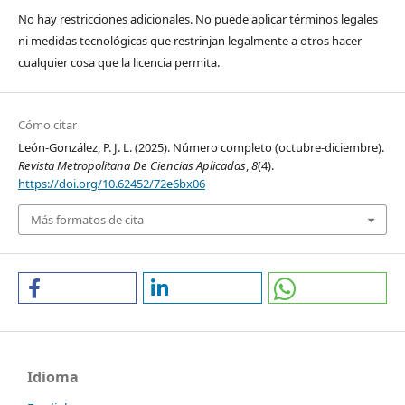
No hay restricciones adicionales. No puede aplicar términos legales
ni medidas tecnológicas que restrinjan legalmente a otros hacer
cualquier cosa que la licencia permita.
Cómo citar
León-González, P. J. L. (2025). Número completo (octubre-diciembre).
Revista Metropolitana De Ciencias Aplicadas
,
8
(4).
https://doi.org/10.62452/72e6bx06
Más formatos de cita
Idioma