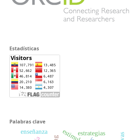
Estadísticas
Palabras clave
enseñanza
estrategias