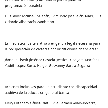
programación paralela
Luis Javier Molina-Chalacán, Edmundo José Jalón-Arias, Luis
Orlando Albarracín-Zambrano
La mediación, ¿alternativa o exigencia legal necesaria para
la recuperación de carteras por instituciones financieras?
Jhoselin Liseth Jiménez-Castelo, Jessica Irina Jara-Martínez,
Yudith López-Soria, Holger Geovanny García-Segarra
Acciones inclusivas para un estudiante con discapacidad
auditiva de la educación general básica
Mery Elizabeth Gálvez-Díaz, Lidia Carmen Avalo-Becerra,