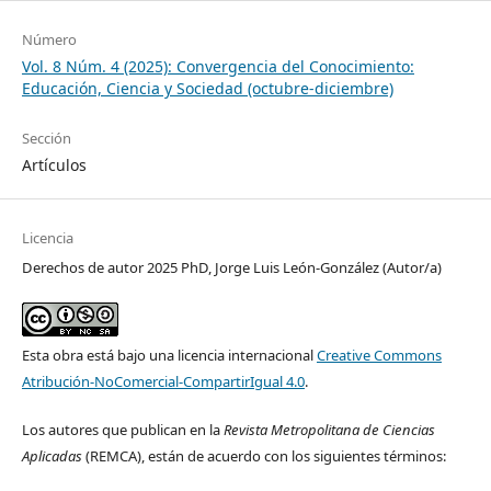
Número
Vol. 8 Núm. 4 (2025): Convergencia del Conocimiento:
Educación, Ciencia y Sociedad (octubre-diciembre)
Sección
Artículos
Licencia
Derechos de autor 2025 PhD, Jorge Luis León-González (Autor/a)
Esta obra está bajo una licencia internacional
Creative Commons
Atribución-NoComercial-CompartirIgual 4.0
.
Los autores que publican en la
Revista Metropolitana de Ciencias
Aplicadas
(REMCA), están de acuerdo con los siguientes términos: