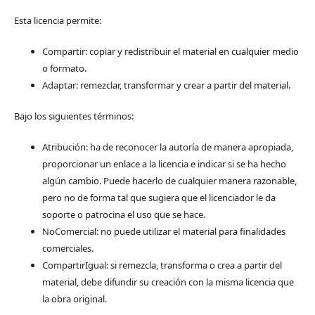
Esta licencia permite:
Compartir: copiar y redistribuir el material en cualquier medio
o formato.
Adaptar: remezclar, transformar y crear a partir del material.
Bajo los siguientes términos:
Atribución: ha de reconocer la autoría de manera apropiada,
proporcionar un enlace a la licencia e indicar si se ha hecho
algún cambio. Puede hacerlo de cualquier manera razonable,
pero no de forma tal que sugiera que el licenciador le da
soporte o patrocina el uso que se hace.
NoComercial: no puede utilizar el material para finalidades
comerciales.
CompartirIgual: si remezcla, transforma o crea a partir del
material, debe difundir su creación con la misma licencia que
la obra original.