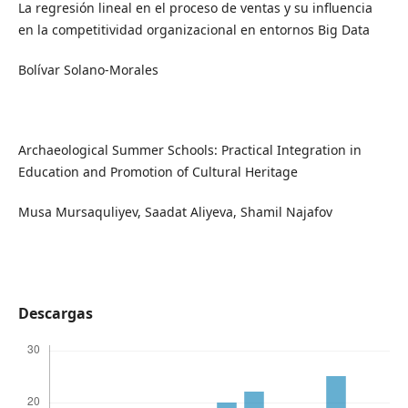
La regresión lineal en el proceso de ventas y su influencia
en la competitividad organizacional en entornos Big Data
Bolívar Solano-Morales
Archaeological Summer Schools: Practical Integration in
Education and Promotion of Cultural Heritage
Musa Mursaquliyev, Saadat Aliyeva, Shamil Najafov
Descargas