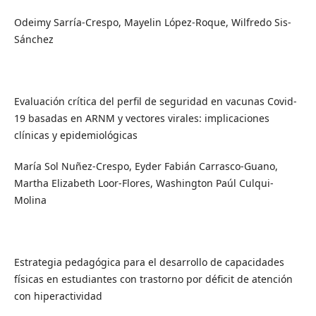
Odeimy Sarría-Crespo, Mayelin López-Roque, Wilfredo Sis-
Sánchez
Evaluación crítica del perfil de seguridad en vacunas Covid-
19 basadas en ARNM y vectores virales: implicaciones
clínicas y epidemiológicas
María Sol Nuñez-Crespo, Eyder Fabián Carrasco-Guano,
Martha Elizabeth Loor-Flores, Washington Paúl Culqui-
Molina
Estrategia pedagógica para el desarrollo de capacidades
físicas en estudiantes con trastorno por déficit de atención
con hiperactividad