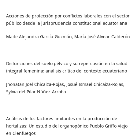
Acciones de protección por conflictos laborales con el sector
público desde la jurisprudencia constitucional ecuatoriana
Maite Alejandra García-Guzmán, María José Alvear-Calderón
Disfunciones del suelo pélvico y su repercusión en la salud
integral femenina: análisis crítico del contexto ecuatoriano
Jhonatan Joel Chicaiza-Rojas, Josué Ismael Chicaiza-Rojas,
Sylvia del Pilar Núñez-Arroba
Análisis de los factores limitantes en la producción de
hortalizas: Un estudio del organopónico Pueblo Griffo Viejo
en Cienfuegos