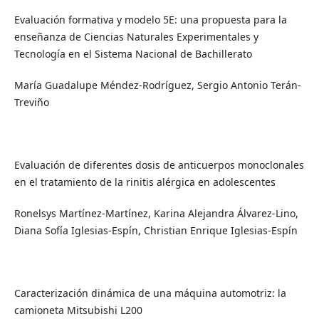
Evaluación formativa y modelo 5E: una propuesta para la
enseñanza de Ciencias Naturales Experimentales y
Tecnología en el Sistema Nacional de Bachillerato
María Guadalupe Méndez-Rodríguez, Sergio Antonio Terán-
Treviño
Evaluación de diferentes dosis de anticuerpos monoclonales
en el tratamiento de la rinitis alérgica en adolescentes
Ronelsys Martínez-Martínez, Karina Alejandra Álvarez-Lino,
Diana Sofía Iglesias-Espín, Christian Enrique Iglesias-Espín
Caracterización dinámica de una máquina automotriz: la
camioneta Mitsubishi L200