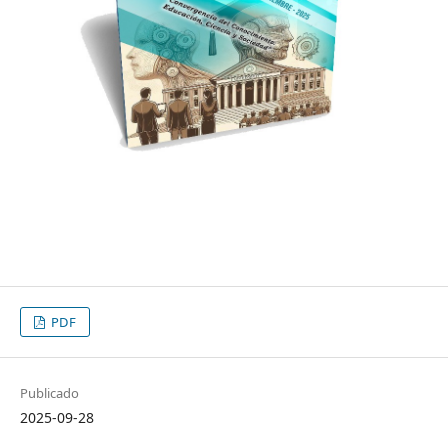
PDF
Publicado
2025-09-28