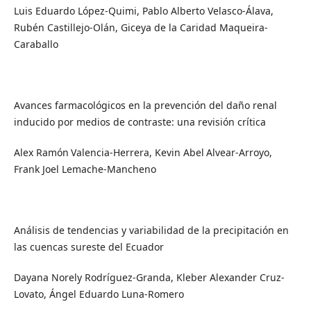
Luis Eduardo López-Quimi, Pablo Alberto Velasco-Álava,
Rubén Castillejo-Olán, Giceya de la Caridad Maqueira-
Caraballo
Avances farmacológicos en la prevención del daño renal
inducido por medios de contraste: una revisión crítica
Alex Ramón
Valencia-Herrera, Kevin Abel
Alvear-Arroyo,
Frank Joel Lemache-Mancheno
Análisis de tendencias y variabilidad de la precipitación en
las cuencas sureste del Ecuador
Dayana Norely Rodríguez-Granda, Kleber Alexander Cruz-
Lovato, Ángel Eduardo Luna-Romero