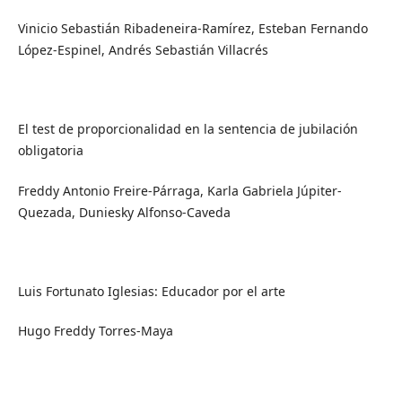
Vinicio Sebastián Ribadeneira-Ramírez, Esteban Fernando
López-Espinel, Andrés Sebastián Villacrés
El test de proporcionalidad en la sentencia de jubilación
obligatoria
Freddy Antonio Freire-Párraga, Karla Gabriela Júpiter-
Quezada, Duniesky Alfonso-Caveda
Luis Fortunato Iglesias: Educador por el arte
Hugo Freddy Torres-Maya