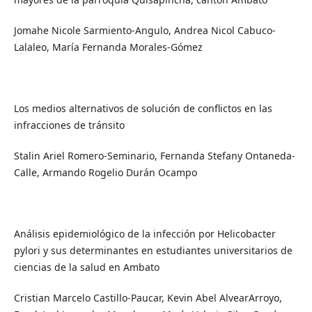
Jomahe Nicole Sarmiento-Angulo, Andrea Nicol Cabuco-
Lalaleo, María Fernanda Morales-Gómez
Los medios alternativos de solución de conflictos en las
infracciones de tránsito
Stalin Ariel Romero-Seminario, Fernanda Stefany Ontaneda-
Calle, Armando Rogelio Durán Ocampo
Análisis epidemiológico de la infección por Helicobacter
pylori y sus determinantes en estudiantes universitarios de
ciencias de la salud en Ambato
Cristian Marcelo Castillo-Paucar, Kevin Abel AlvearArroyo,