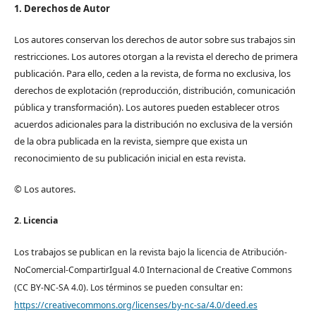
1. Derechos de Autor
Los autores conservan los derechos de autor sobre sus trabajos sin
restricciones. Los autores otorgan a la revista el derecho de primera
publicación. Para ello, ceden a la revista, de forma no exclusiva, los
derechos de explotación (reproducción, distribución, comunicación
pública y transformación). Los autores pueden establecer otros
acuerdos adicionales para la distribución no exclusiva de la versión
de la obra publicada en la revista, siempre que exista un
reconocimiento de su publicación inicial en esta revista.
© Los autores.
2. Licencia
Los trabajos se pub
lican en la revista bajo la licencia de Atribución-
NoComercial-CompartirIgual 4.0 Internacional de Creative Commons
(CC BY-NC-SA 4.0). Los términos se pueden consultar en:
https://creativecommons.org/licenses/by-nc-sa/4.0/deed.es