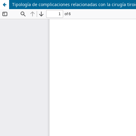
Tipología de complicaciones relacionadas con la cirugía tiroi