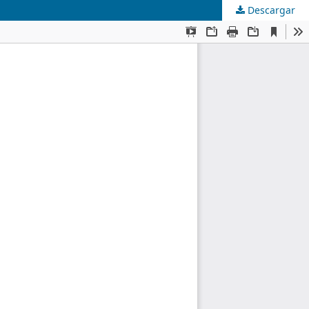
Descargar