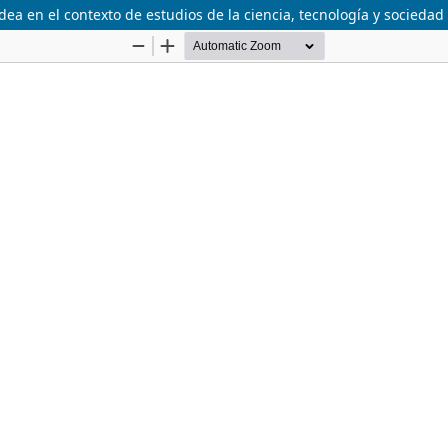
dea en el contexto de estudios de la ciencia, tecnología y sociedad