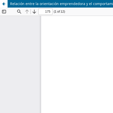
Relación entre la orientación emprendedora y el comportamie