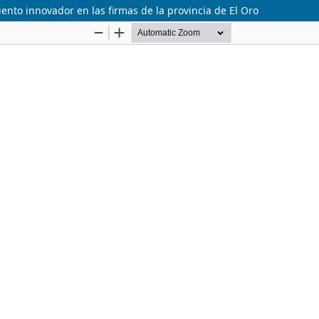
nto innovador en las firmas de la provincia de El Oro