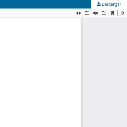
Descargar