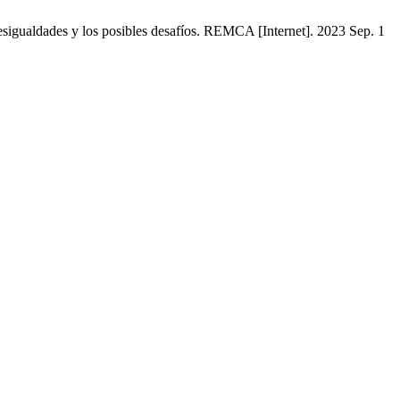
sigualdades y los posibles desafíos. REMCA [Internet]. 2023 Sep. 1