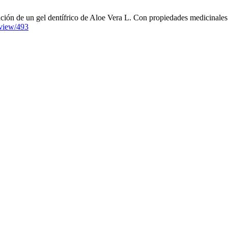
de un gel dentífrico de Aloe Vera L. Con propiedades medicinales. 
/view/493