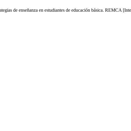
egias de enseñanza en estudiantes de educación básica. REMCA [Intern