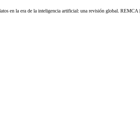
 en la era de la inteligencia artificial: una revisión global. REMCA [