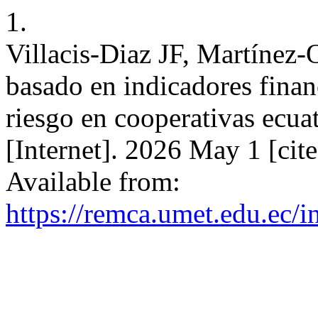
1.
Villacis-Diaz JF, Martínez-
basado en indicadores financ
riesgo en cooperativas ec
[Internet]. 2026 May 1 [cit
Available from:
https://remca.umet.edu.ec