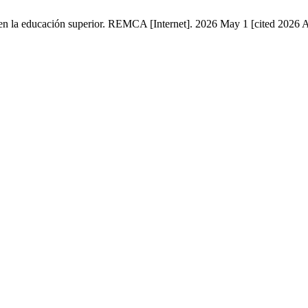
ad en la educación superior. REMCA [Internet]. 2026 May 1 [cited 2026 