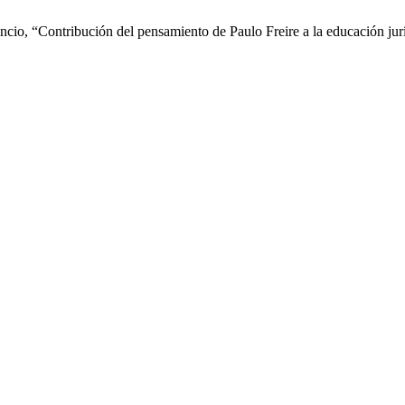
cio, “Contribución del pensamiento de Paulo Freire a la educación jur