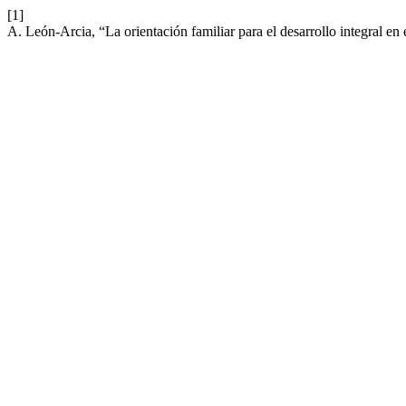
[1]
A. León-Arcia, “La orientación familiar para el desarrollo integral en