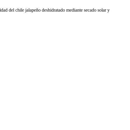
dad del chile jalapeño deshidratado mediante secado solar y