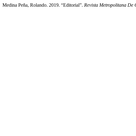
Medina Peña, Rolando. 2019. “Editorial”.
Revista Metropolitana De 