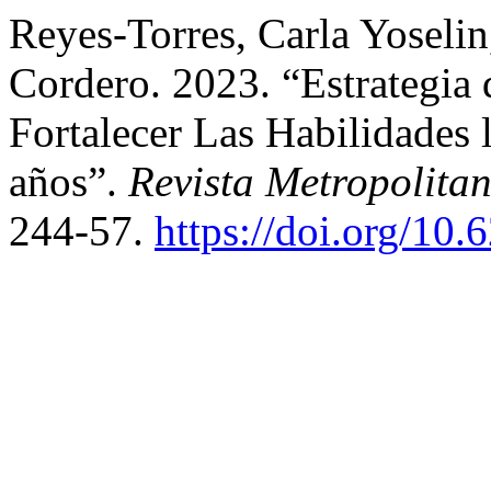
Reyes-Torres, Carla Yoseli
Cordero. 2023. “Estrategia 
Fortalecer Las Habilidades 
años”.
Revista Metropolita
244-57.
https://doi.org/10