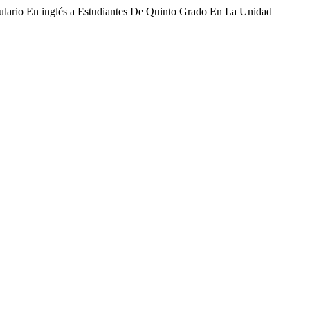
lario En inglés a Estudiantes De Quinto Grado En La Unidad