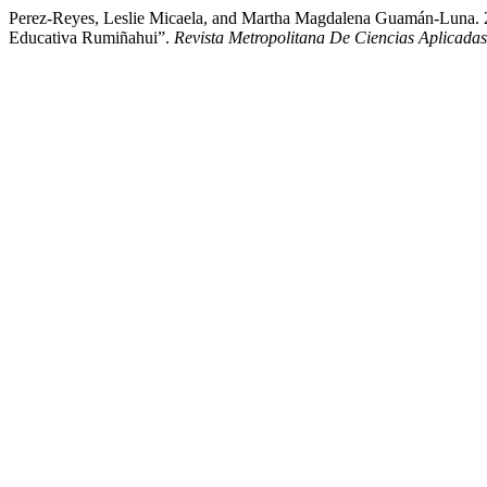
Perez-Reyes, Leslie Micaela, and Martha Magdalena Guamán-Luna. 
Educativa Rumiñahui”.
Revista Metropolitana De Ciencias Aplicadas