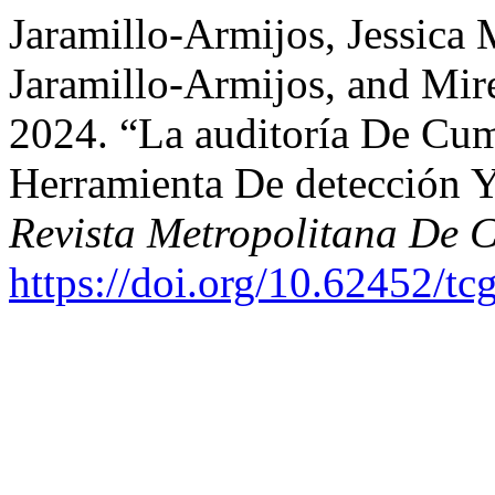
Jaramillo-Armijos, Jessica 
Jaramillo-Armijos, and Mir
2024. “La auditoría De Cu
Herramienta De detección Y 
Revista Metropolitana De C
https://doi.org/10.62452/tc