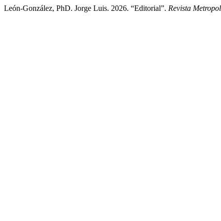
León-González, PhD. Jorge Luis. 2026. “Editorial”.
Revista Metropo