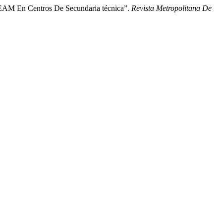
TEAM En Centros De Secundaria técnica”.
Revista Metropolitana De