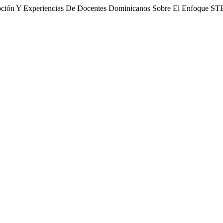
cepción Y Experiencias De Docentes Dominicanos Sobre El Enfoque S