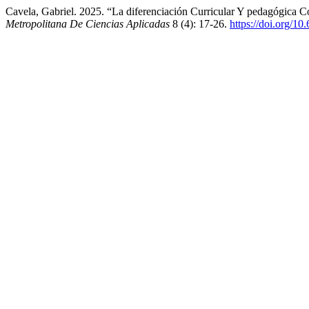
Cavela, Gabriel. 2025. “La diferenciación Curricular Y pedagógica
Metropolitana De Ciencias Aplicadas
8 (4): 17-26.
https://doi.org/1