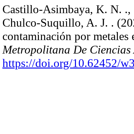
Castillo-Asimbaya, K. N. .,
Chulco-Suquillo, A. J. . (20
contaminación por metales 
Metropolitana De Ciencias
https://doi.org/10.62452/w