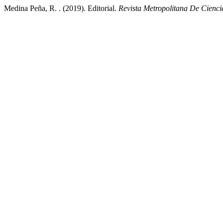
Medina Peña, R. . (2019). Editorial.
Revista Metropolitana De Cienci