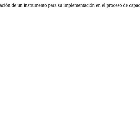
idación de un instrumento para su implementación en el proceso de capa