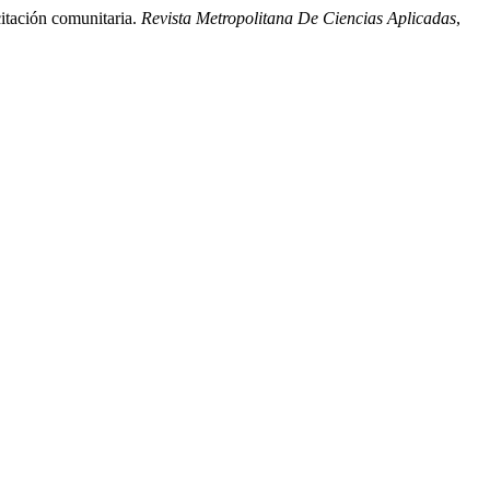
citación comunitaria.
Revista Metropolitana De Ciencias Aplicadas
,