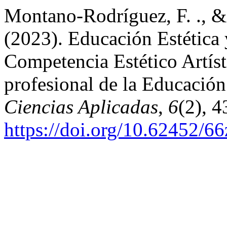
Montano-Rodríguez, F. ., &
(2023). Educación Estética 
Competencia Estético Artíst
profesional de la Educació
Ciencias Aplicadas
,
6
(2), 4
https://doi.org/10.62452/6