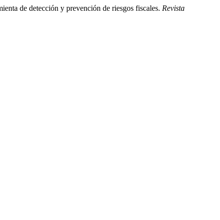
mienta de detección y prevención de riesgos fiscales.
Revista