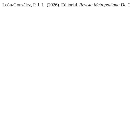
León-González, P. J. L. (2026). Editorial.
Revista Metropolitana De C