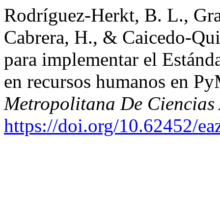
Rodríguez-Herkt, B. L., Gra
Cabrera, H., & Caicedo-Qui
para implementar el Estánd
en recursos humanos en Py
Metropolitana De Ciencias
https://doi.org/10.62452/ea