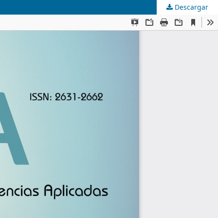
Descargar