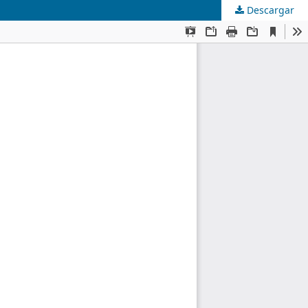
Descargar