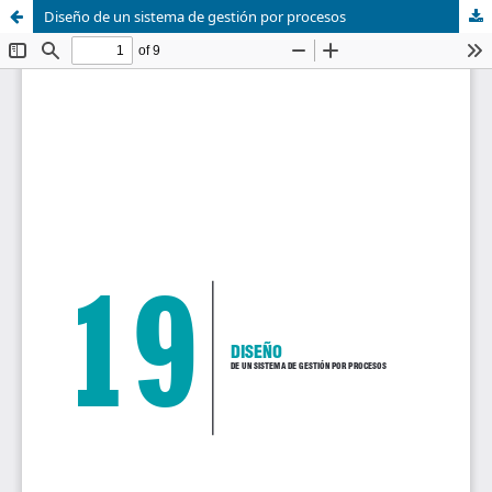
Diseño de un sistema de gestión por procesos