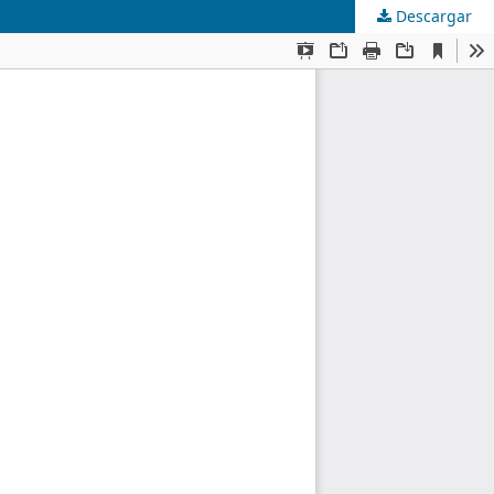
Descargar