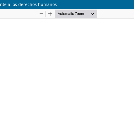
frente a los derechos humanos