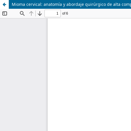
Mioma cervical: anatomía y abordaje quirúrgico de alta com