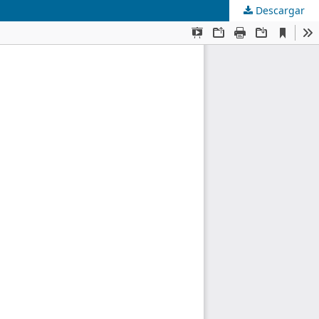
Descargar