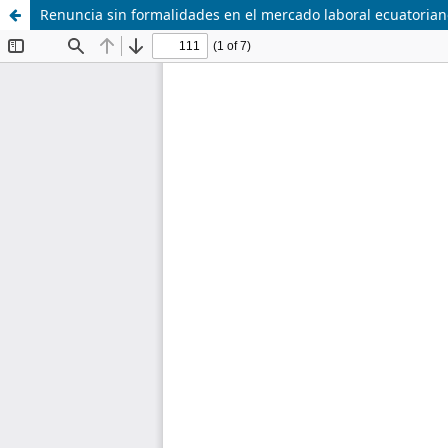
Renuncia sin formalidades en el mercado laboral ecuatoriano: